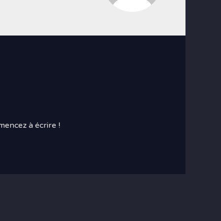
mencez à écrire !