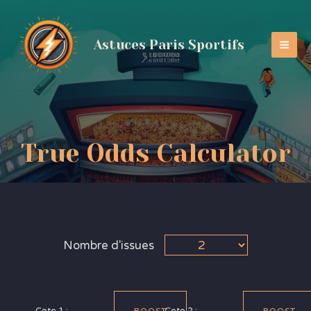
Astuces Paris Sportifs
True Odds Calculator
Nombre d'issues
Cote 1 :
Cote 2 :
BOOST
BOOST